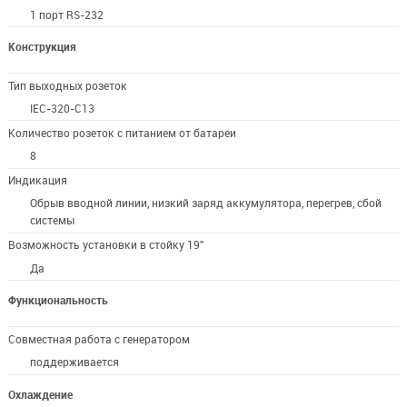
1 порт RS-232
Конструкция
Тип выходных розеток
IEC-320-C13
Количество розеток с питанием от батареи
8
Индикация
Обрыв вводной линии, низкий заряд аккумулятора, перегрев, сбой
системы
Возможность установки в стойку 19"
Да
Функциональность
Совместная работа с генератором
поддерживается
Охлаждение