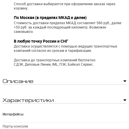
Способ доставки выбирается при оформлении заказа через
корзину.
По Москве (в пределах МКАД и далее)
Стоимость доставки пределах МКАД составляет 580 руб., далее
+50 руб. за каждый последующий километр.
Возможен
самовывоз.
В любую точку России и СНГ
Доставка осуществляется с помощью ведущих транспортных
компаний согласно их срокам и тарификации.
Доставка до транспортных компаний бесплатно:
СДЭК, Деловые Линии, IML, ПЭК, Байкал Сервис.
Описание
Характеристики
Интерфейсы
Порты консоли