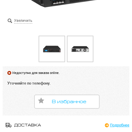
Недоступно для заказа online.
Уточняйте по телефону.
В избранное
Подробнее
ДОСТАВКА