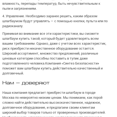
влажность, перепады температур, быть нечувствительным к
пыли и загрязнениям.
4. Управление. Необходимо заранее решить, каким образом
шлагбаумом будут управлять — с помощью кнопки, пульта или по
радиоканалу.
Принимая во внимание все эти характеристики, вы сможете
шлагбаум купить такой, который будет удовлетворять всем
вашим требованиям. Однако, даже с учетом всех характеристик,
риск приобрести некачественное оборудование остается.
Широкий ассортимент, множество предложений, различные
ценовые категории способны поставить в тупик даже
подготовленного человека.Компания «Синтез Безопасности»
поможет вам шлагбаум купить действительно качественный и
долговечный.
Нам — доверяют
Наша компания предлагает приобрести шлагбаум в городе
Москва по невероятно низким ценам. Мы понимаем, как порой
сложно найти действительно высококачественное, надежное,
долговечное оборудование, и предлагаем своим клиентам
широкий выбор товаров только от проверенных производителей.