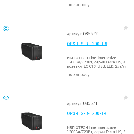
по запросу
085572
Артикул:
QPS-LIS-D-1200-TRI
ИБП QTECH Line-interactive
1200ВА/720Вт, серия Terra LIS, 4
розетки IEC C13, USB, LED, 2х7Ач
по запросу
085571
Артикул:
QPS-LIS-D-1200-TR
ИБП QTECH Line-interactive
1200ВА/720Вт, серия Terra LIS, 3