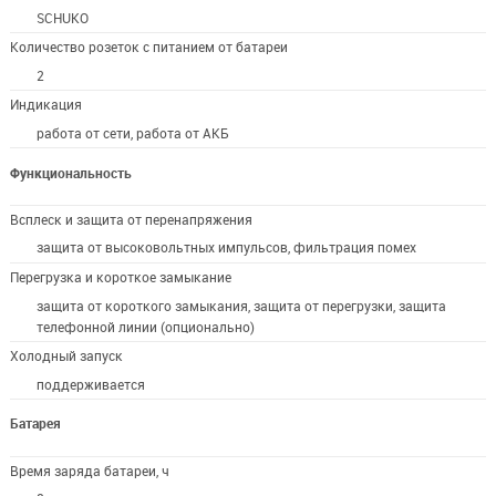
SCHUKO
Количество розеток с питанием от батареи
2
Индикация
работа от сети, работа от АКБ
Функциональность
Всплеск и защита от перенапряжения
защита от высоковольтных импульсов, фильтрация помех
Перегрузка и короткое замыкание
защита от короткого замыкания, защита от перегрузки, защита
телефонной линии (опционально)
Холодный запуск
поддерживается
Батарея
Время заряда батареи, ч