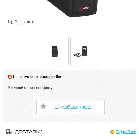
Недоступно для заказа online.
Уточняйте по телефону.
В избранное
Подробнее
ДОСТАВКА