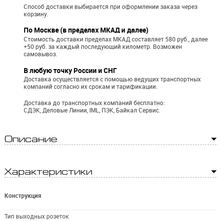
Способ доставки выбирается при оформлении заказа через
корзину.
По Москве (в пределах МКАД и далее)
Стоимость доставки пределах МКАД составляет 580 руб., далее
+50 руб. за каждый последующий километр.
Возможен
самовывоз.
В любую точку России и СНГ
Доставка осуществляется с помощью ведущих транспортных
компаний согласно их срокам и тарификации.
Доставка до транспортных компаний бесплатно:
СДЭК, Деловые Линии, IML, ПЭК, Байкал Сервис.
Описание
Характеристики
Конструкция
Тип выходных розеток