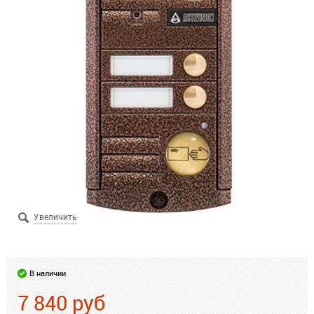
В наличии
7 840
руб