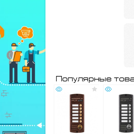
Популярные това