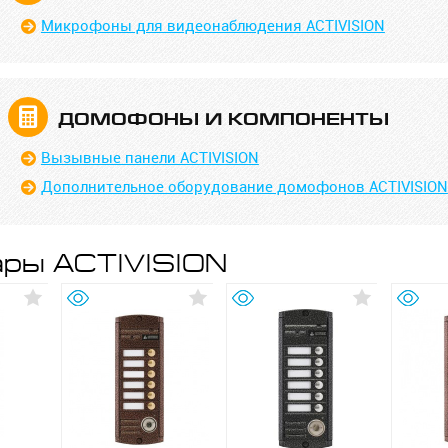
Микрофоны для видеонаблюдения ACTIVISION
ДОМОФОНЫ И КОМПОНЕНТЫ
Вызывные панели ACTIVISION
Дополнительное оборудование домофонов ACTIVISION
ры ACTIVISION