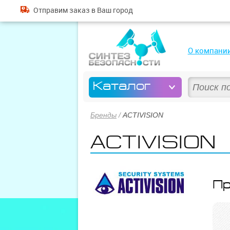
Отправим
заказ
в Ваш город
О компани
Каталог
Бренды
/
ACTIVISION
ACTIVISION
Пр