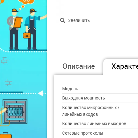
Описание
Характ
Модель
Выходная мощность
Количество микрофонных /
линейных входов
Количество линейных выходов
Сетевые протоколы