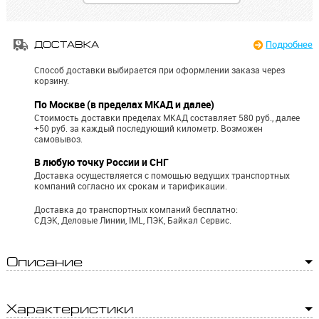
Подробнее
ДОСТАВКА
Способ доставки выбирается при оформлении заказа через
корзину.
По Москве (в пределах МКАД и далее)
Стоимость доставки пределах МКАД составляет 580 руб., далее
+50 руб. за каждый последующий километр.
Возможен
самовывоз.
В любую точку России и СНГ
Доставка осуществляется с помощью ведущих транспортных
компаний согласно их срокам и тарификации.
Доставка до транспортных компаний бесплатно:
СДЭК, Деловые Линии, IML, ПЭК, Байкал Сервис.
Описание
Характеристики