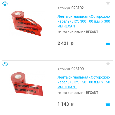
023102
Артикул:
Лента сигнальная «Осторожно
кабель» ЛСЭ 300 100 п.м. х 300
мм REXANT
Лента сигнальная
REXANT
2 421
руб
023100
Артикул:
Лента сигнальная «Осторожно
кабель» ЛСЭ 150 100 п.м. х 150
мм REXANT
Лента сигнальная
REXANT
1 143
руб