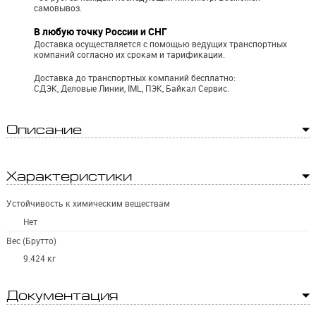
самовывоз.
В любую точку России и СНГ
Доставка осуществляется с помощью ведущих транспортных
компаний согласно их срокам и тарификации.
Доставка до транспортных компаний бесплатно:
СДЭК, Деловые Линии, IML, ПЭК, Байкал Сервис.
Описание
Характеристики
Устойчивость к химическим веществам
Нет
Вес (Брутто)
9.424 кг
Документация