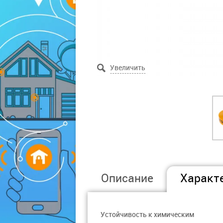
Описание
Характ
Устойчивость к химическим