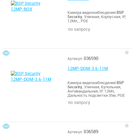
Камера видеонаблюдения
BSP
Security
, Уличная, Корпусная, IP,
12Мп, , POE
по запросу
036590
Артикул:
12MP-DOM-3.6-11М
Камера видеонаблюдения
BSP
Security
, Уличная, Купольная,
Антивандальная, IP, 12Мп,
Дальность подсветки 35м, POE
по запросу
036589
Артикул: