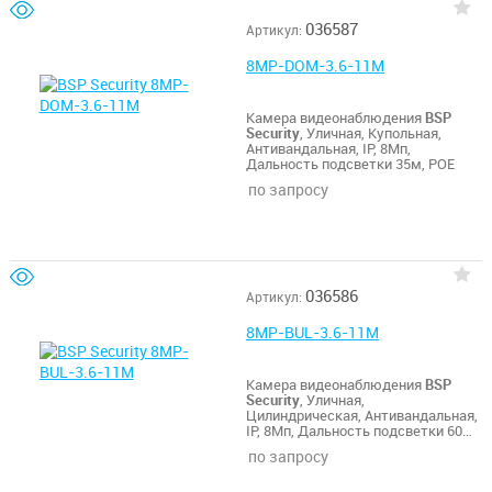
036587
Артикул:
8MP-DOM-3.6-11M
Камера видеонаблюдения
BSP
Security
, Уличная, Купольная,
Антивандальная, IP, 8Мп,
Дальность подсветки 35м, POE
по запросу
036586
Артикул:
8MP-BUL-3.6-11M
Камера видеонаблюдения
BSP
Security
, Уличная,
Цилиндрическая, Антивандальная,
IP, 8Мп, Дальность подсветки 60м,
POE
по запросу