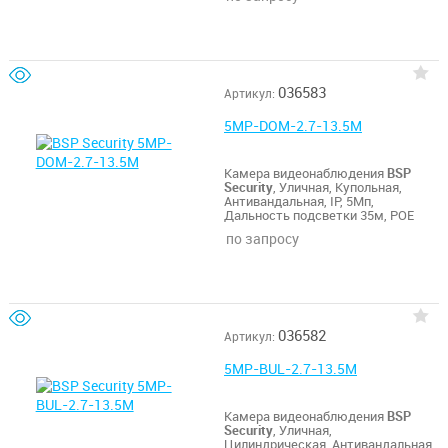
036583
Артикул:
5MP-DOM-2.7-13.5M
Камера видеонаблюдения
BSP
Security
, Уличная, Купольная,
Антивандальная, IP, 5Мп,
Дальность подсветки 35м, POE
по запросу
036582
Артикул:
5MP-BUL-2.7-13.5M
Камера видеонаблюдения
BSP
Security
, Уличная,
Цилиндрическая, Антивандальная,