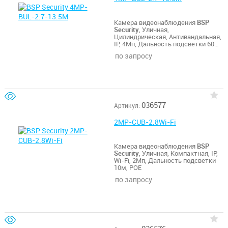
Камера видеонаблюдения
BSP
Security
, Уличная,
Цилиндрическая, Антивандальная,
IP, 4Мп, Дальность подсветки 60м,
POE
по запросу
036577
Артикул:
2MP-CUB-2.8Wi-Fi
Камера видеонаблюдения
BSP
Security
, Уличная, Компактная, IP,
Wi-Fi, 2Мп, Дальность подсветки
10м, POE
по запросу