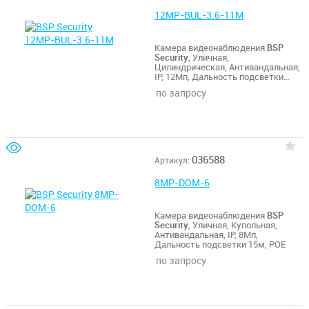
12MP-BUL-3.6-11M
Камера видеонаблюдения
BSP
Security
, Уличная,
Цилиндрическая, Антивандальная,
IP, 12Мп, Дальность подсветки
60м, POE
по запросу
036588
Артикул:
8MP-DOM-6
Камера видеонаблюдения
BSP
Security
, Уличная, Купольная,
Антивандальная, IP, 8Мп,
Дальность подсветки 15м, POE
по запросу