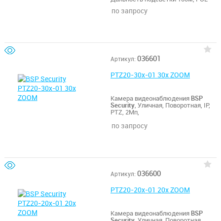
по запросу
036601
Артикул:
PTZ20-30x-01 30x ZOOM
Камера видеонаблюдения
BSP
Security
, Уличная, Поворотная, IP,
PTZ, 2Мп,
по запросу
036600
Артикул:
PTZ20-20x-01 20x ZOOM
Камера видеонаблюдения
BSP
Security
, Уличная, Поворотная,