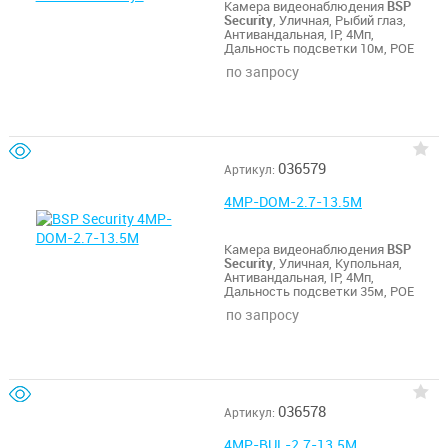
Камера видеонаблюдения
BSP
Security
, Уличная, Рыбий глаз,
Антивандальная, IP, 4Мп,
Дальность подсветки 10м, POE
по запросу
036579
Артикул:
4MP-DOM-2.7-13.5M
Камера видеонаблюдения
BSP
Security
, Уличная, Купольная,
Антивандальная, IP, 4Мп,
Дальность подсветки 35м, POE
по запросу
036578
Артикул:
4MP-BUL-2.7-13.5M