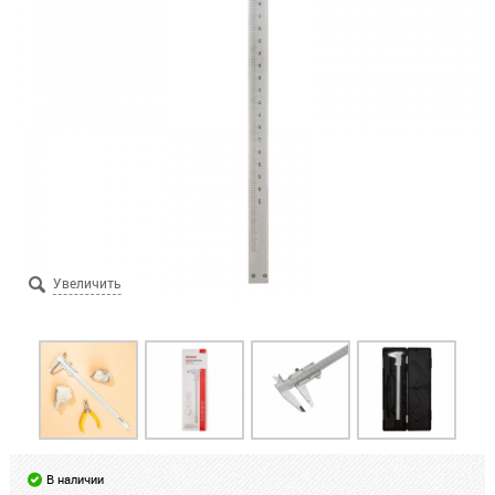
В наличии