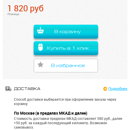
1 820
руб
Розница
В корзину
Купить в 1 клик
В избранное
Подробнее
ДОСТАВКА
Способ доставки выбирается при оформлении заказа через
корзину.
По Москве (в пределах МКАД и далее)
Стоимость доставки пределах МКАД составляет 580 руб., далее
+50 руб. за каждый последующий километр.
Возможен
самовывоз.