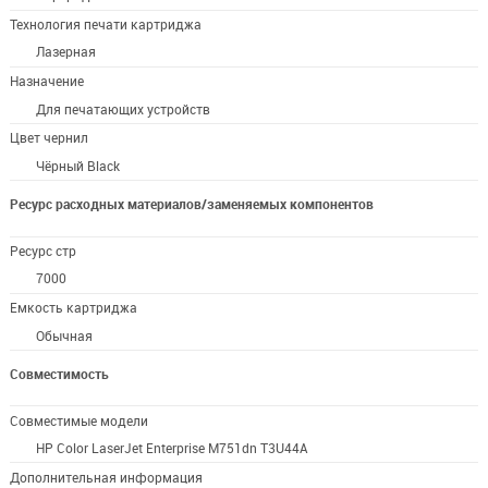
Технология печати картриджа
Лазерная
Назначение
Для печатающих устройств
Цвет чернил
Чёрный Black
Ресурс расходных материалов/заменяемых компонентов
Ресурс стр
7000
Емкость картриджа
Обычная
Совместимость
Совместимые модели
HP Color LaserJet Enterprise M751dn T3U44A
Дополнительная информация