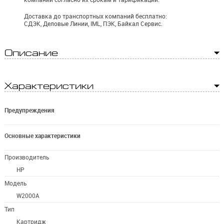
Доставка до транспортных компаний бесплатно:
СДЭК, Деловые Линии, IML, ПЭК, Байкал Сервис.
Описание
Характеристики
Предупреждения
Основные характеристики
Производитель
HP
Модель
W2000A
Тип
Картридж