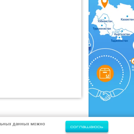
альных данных можно
соглашаюсь
Политика конфиденциальности