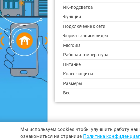
ИК-подсветка
Функции
Подключение к сети
Формат записи видео
MicroSD
Рабочая температура
Питание
Класс защиты
Размеры
Вес
Мы используем cookies чтобы улучшить работу наш
© 2026,
ООО «СИНТЕЗ БЕЗОПАСНОСТИ»
ознакомиться на странице
Политика конфиденциал