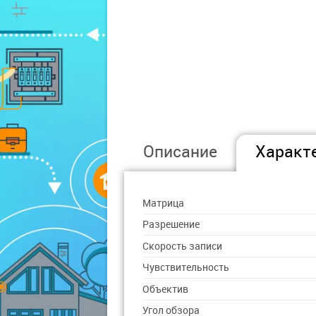
Описание
Характ
Матрица
Разрешение
Скорость записи
Чувствительность
Объектив
Угол обзора