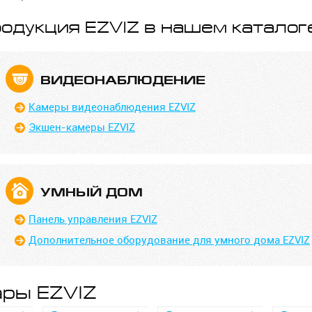
одукция EZVIZ в нашем каталог
ВИДЕО­НАБЛЮДЕНИЕ
Камеры видеонаблюдения EZVIZ
Экшен-камеры EZVIZ
УМНЫЙ ДОМ
Панель управления EZVIZ
Дополнительное оборудование для умного дома EZVIZ
ры EZVIZ