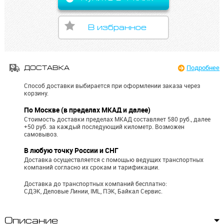
В избранное
Подробнее
ДОСТАВКА
Способ доставки выбирается при оформлении заказа через
корзину.
По Москве (в пределах МКАД и далее)
Стоимость доставки пределах МКАД составляет 580 руб., далее
+50 руб. за каждый последующий километр.
Возможен
самовывоз.
В любую точку России и СНГ
Доставка осуществляется с помощью ведущих транспортных
компаний согласно их срокам и тарификации.
Доставка до транспортных компаний бесплатно:
СДЭК, Деловые Линии, IML, ПЭК, Байкал Сервис.
Описание