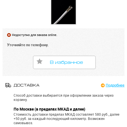
Недоступно для заказа online.
Уточняйте по телефону.
В избранное
Подробнее
ДОСТАВКА
Способ доставки выбирается при оформлении заказа через
корзину.
По Москве (в пределах МКАД и далее)
Стоимость доставки пределах МКАД составляет 580 руб., далее
+50 руб. за каждый последующий километр.
Возможен
самовывоз.