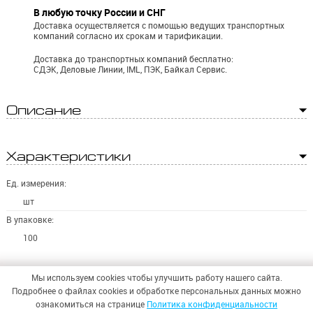
В любую точку России и СНГ
Доставка осуществляется с помощью ведущих транспортных
компаний согласно их срокам и тарификации.
Доставка до транспортных компаний бесплатно:
СДЭК, Деловые Линии, IML, ПЭК, Байкал Сервис.
Описание
Характеристики
Ед. измерения:
шт
В упаковке:
100
Мы используем cookies чтобы улучшить работу нашего сайта.
Подробнее о файлах cookies и обработке персональных данных можно
ознакомиться на странице
Политика конфиденциальности