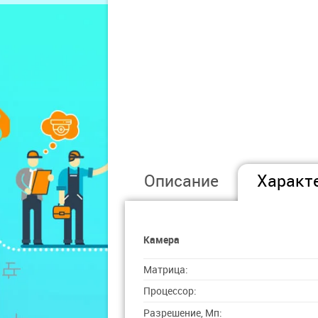
Описание
Характ
Камера
Матрица:
Процессор:
Разрешение, Мп: