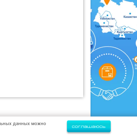
альных данных можно
соглашаюсь
Политика конфиденциальности