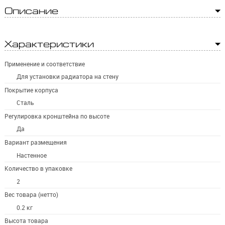
Описание
Характеристики
Применение и соответствие
Для установки радиатора на стену
Покрытие корпуса
Сталь
Регулировка кронштейна по высоте
Да
Вариант размещения
Настенное
Количество в упаковке
2
Вес товара (нетто)
0.2 кг
Высота товара