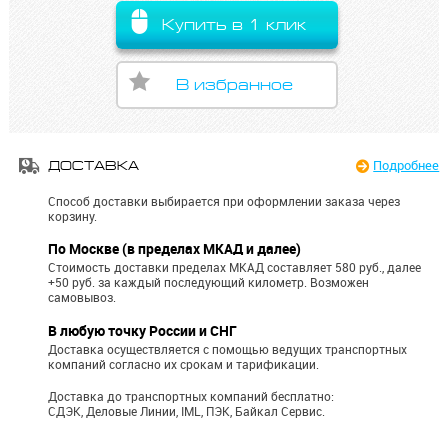
Купить в 1 клик
В избранное
Подробнее
ДОСТАВКА
Способ доставки выбирается при оформлении заказа через
корзину.
По Москве (в пределах МКАД и далее)
Стоимость доставки пределах МКАД составляет 580 руб., далее
+50 руб. за каждый последующий километр.
Возможен
самовывоз.
В любую точку России и СНГ
Доставка осуществляется с помощью ведущих транспортных
компаний согласно их срокам и тарификации.
Доставка до транспортных компаний бесплатно:
СДЭК, Деловые Линии, IML, ПЭК, Байкал Сервис.