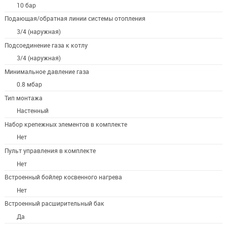
10 бар
Подающая/обратная линии системы отопления
3/4 (наружная)
Подсоединение газа к котлу
3/4 (наружная)
Минимальное давление газа
0.8 мбар
Тип монтажа
Настенный
Набор крепежных элементов в комплекте
Нет
Пульт управления в комплекте
Нет
Встроенный бойлер косвенного нагрева
Нет
Встроенный расширительный бак
Да