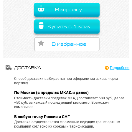
В корзину
Купить в 1 клик
В избранное
Подробнее
ДОСТАВКА
Способ доставки выбирается при оформлении заказа через
корзину.
По Москве (в пределах МКАД и далее)
Стоимость доставки пределах МКАД составляет 580 руб., далее
+50 руб. за каждый последующий километр.
Возможен
самовывоз.
В любую точку России и СНГ
Доставка осуществляется с помощью ведущих транспортных
компаний согласно их срокам и тарификации.