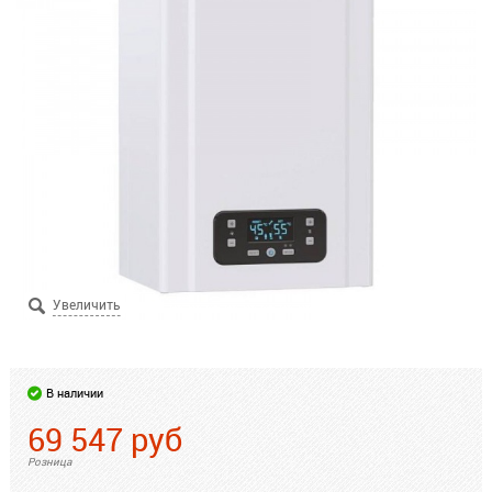
В наличии
69 547
руб
Розница