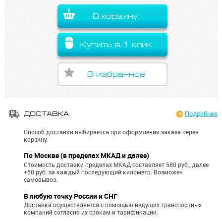
В корзину
Купить в 1 клик
В избранное
Подробнее
ДОСТАВКА
Способ доставки выбирается при оформлении заказа через
корзину.
По Москве (в пределах МКАД и далее)
Стоимость доставки пределах МКАД составляет 580 руб., далее
+50 руб. за каждый последующий километр.
Возможен
самовывоз.
В любую точку России и СНГ
Доставка осуществляется с помощью ведущих транспортных
компаний согласно их срокам и тарификации.