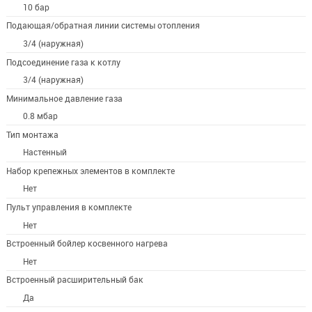
10 бар
Подающая/обратная линии системы отопления
3/4 (наружная)
Подсоединение газа к котлу
3/4 (наружная)
Минимальное давление газа
0.8 мбар
Тип монтажа
Настенный
Набор крепежных элементов в комплекте
Нет
Пульт управления в комплекте
Нет
Встроенный бойлер косвенного нагрева
Нет
Встроенный расширительный бак
Да