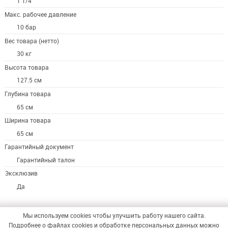
1 1/4
Макс. рабочее давление
10 бар
Вес товара (нетто)
30 кг
Высота товара
127.5 см
Глубина товара
65 см
Ширина товара
65 см
Гарантийный документ
Гарантийный талон
Эксклюзив
Да
Мы используем cookies чтобы улучшить работу нашего сайта.
Подробнее о файлах cookies и обработке персональных данных можно