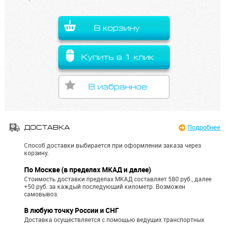
В корзину
Купить в 1 клик
В избранное
Подробнее
ДОСТАВКА
Способ доставки выбирается при оформлении заказа через
корзину.
По Москве (в пределах МКАД и далее)
Стоимость доставки пределах МКАД составляет 580 руб., далее
+50 руб. за каждый последующий километр.
Возможен
самовывоз.
В любую точку России и СНГ
Доставка осуществляется с помощью ведущих транспортных