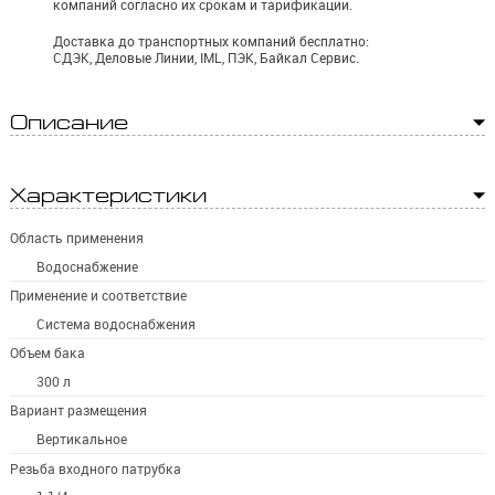
компаний согласно их срокам и тарификации.
Доставка до транспортных компаний бесплатно:
СДЭК, Деловые Линии, IML, ПЭК, Байкал Сервис.
Описание
Характеристики
Область применения
Водоснабжение
Применение и соответствие
Система водоснабжения
Объем бака
300 л
Вариант размещения
Вертикальное
Резьба входного патрубка