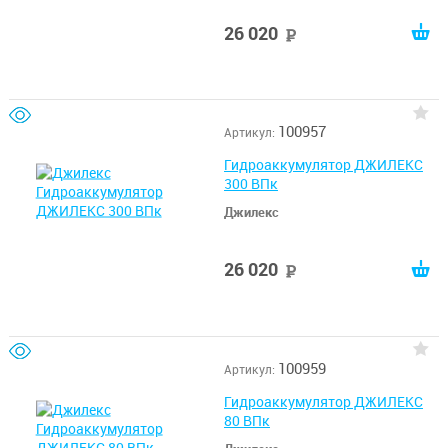
26 020
руб
100957
Артикул:
Гидроаккумулятор ДЖИЛЕКС
300 ВПк
Джилекс
26 020
руб
100959
Артикул:
Гидроаккумулятор ДЖИЛЕКС
80 ВПк