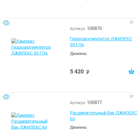
100876
Артикул:
Гидроаккумулятор ДЖИЛЕКС
50 ГПк
Джилекс
5 420
руб
100877
Артикул:
Расширительный бак ДЖИЛЕКС
6л
Джилекс