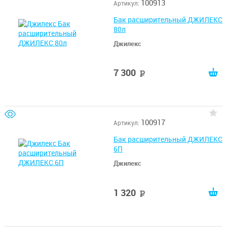
100913
Артикул:
Бак расширительный ДЖИЛЕКС
80л
Джилекс
7 300
руб
100917
Артикул:
Бак расширительный ДЖИЛЕКС
6П
Джилекс
1 320
руб