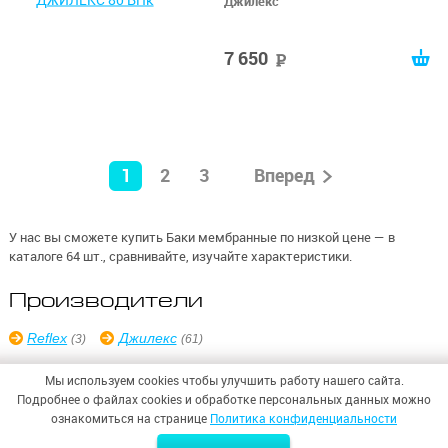
Джилекс
7 650
руб
1
2
3
Вперед
У нас вы сможете купить Баки мембранные по низкой цене — в
каталоге 64 шт., сравнивайте, изучайте характеристики.
Производители
Reflex
Джилекс
(3)
(61)
Мы используем cookies чтобы улучшить работу нашего сайта.
Подробнее о файлах cookies и обработке персональных данных можно
ознакомиться на странице
Политика конфиденциальности
© 2026,
ООО «СИНТЕЗ БЕЗОПАСНОСТИ»