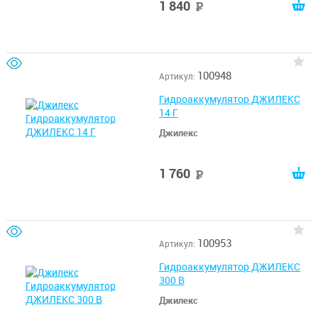
1 840
руб
100948
Артикул:
Гидроаккумулятор ДЖИЛЕКС
14 Г
Джилекс
1 760
руб
100953
Артикул:
Гидроаккумулятор ДЖИЛЕКС
300 В
Джилекс