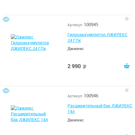
100945
Артикул:
Гидроаккумулятор ДЖИЛЕКС
24 ГПк
Джилекс
2 990
руб
100946
Артикул:
Расширительный бак ДЖИЛЕКС
14л
Джилекс