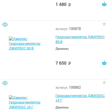
1 480
руб
100878
Артикул:
Гидроаккумулятор ДЖИЛЕКС
80 В
Джилекс
7 650
руб
100882
Артикул:
Гидроаккумулятор ДЖИЛЕКС
24 Г
Джилекс