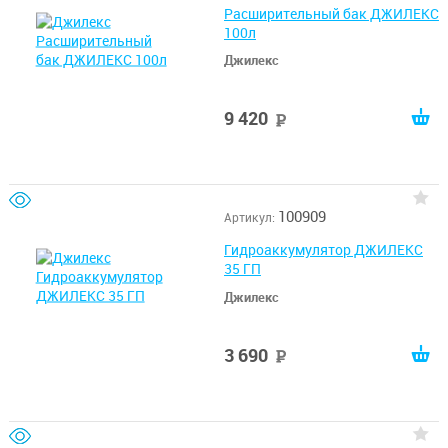
Расширительный бак ДЖИЛЕКС
100л
Джилекс
9 420
руб
100909
Артикул:
Гидроаккумулятор ДЖИЛЕКС
35 ГП
Джилекс
3 690
руб