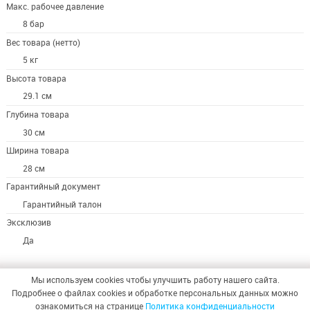
Макс. рабочее давление
8 бар
Вес товара (нетто)
5 кг
Высота товара
29.1 см
Глубина товара
30 см
Ширина товара
28 см
Гарантийный документ
Гарантийный талон
Эксклюзив
Да
Мы используем cookies чтобы улучшить работу нашего сайта.
Подробнее о файлах cookies и обработке персональных данных можно
ознакомиться на странице
Политика конфиденциальности