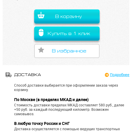
В корзину
Купить в 1 клик
В избранное
Подробнее
ДОСТАВКА
Способ доставки выбирается при оформлении заказа через
корзину.
По Москве (в пределах МКАД и далее)
Стоимость доставки пределах МКАД составляет 580 руб., далее
+50 руб. за каждый последующий километр.
Возможен
самовывоз.
В любую точку России и СНГ
Доставка осуществляется с помощью ведущих транспортных