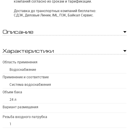
компаний согласно их срокам и тарификации.
Доставка до транспортных компаний бесплатно:
СДЭК, Деловые Линии, IML, ПЭК, Байкал Сервис.
Описание
Характеристики
Область применения
Водоснабжение
Применение и соответствие
Система водоснабжения
Объем бака
24 л
Вариант размещения
Резьба входного патрубка
1