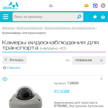
Каталог
/
Видеонаблюдение
/
Видеонаблюдение для транспорта
/
Видеокамеры для транспорта
Камеры видеонаблюдения для
транспорта
(найдено 40)
Новинкам
Фильтры
по:
Сбросить
134600
Артикул:
IPT-VCBW
Видеокамера для транспорта
IPTRONIC
, Внутренняя, Купольная,