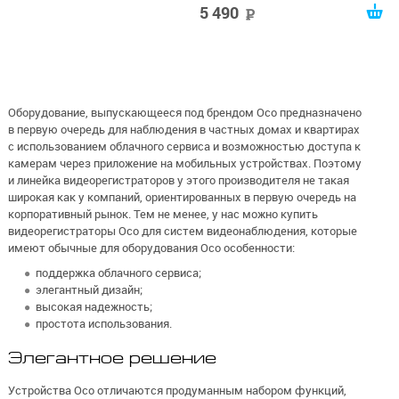
5 490
руб
Оборудование, выпускающееся под брендом Oco предназначено
в первую очередь для наблюдения в частных домах и квартирах
с использованием облачного сервиса и возможностью доступа к
камерам через приложение на мобильных устройствах. Поэтому
и линейка видеорегистраторов у этого производителя не такая
широкая как у компаний, ориентированных в первую очередь на
корпоративный рынок. Тем не менее, у нас можно купить
видеорегистраторы Oco для систем видеонаблюдения, которые
имеют обычные для оборудования Oco особенности:
поддержка облачного сервиса;
элегантный дизайн;
высокая надежность;
простота использования.
Элегантное решение
Устройства Oco отличаются продуманным набором функций,