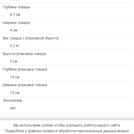
Глубина товара
8.7 см
Ширина товара
4 см
Вес товара с упаковкой (брутто)
0.2 кг
Высота упаковки товара
5 см
Глубина упаковки товара
14 см
Ширина упаковки товара
10 см
Эксклюзив
Нет
Мы используем cookies чтобы улучшить работу нашего сайта.
Подробнее о файлах cookies и обработке персональных данных можно