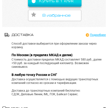
Купить в 1 клик
В избранное
Подробнее
ДОСТАВКА
Способ доставки выбирается при оформлении заказа через
корзину.
По Москве (в пределах МКАД и далее)
Стоимость доставки пределах МКАД составляет 580 руб., далее
+50 руб. за каждый последующий километр.
Возможен
самовывоз.
В любую точку России и СНГ
Доставка осуществляется с помощью ведущих транспортных
компаний согласно их срокам и тарификации.
Доставка до транспортных компаний бесплатно:
СДЭК, Деловые Линии, IML, ПЭК, Байкал Сервис.