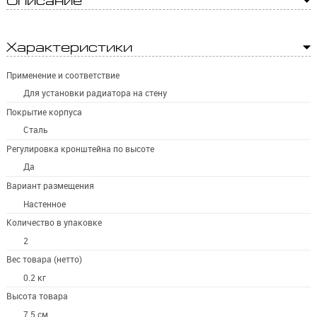
Описание
Характеристики
Применение и соответствие
Для установки радиатора на стену
Покрытие корпуса
Сталь
Регулировка кронштейна по высоте
Да
Вариант размещения
Настенное
Количество в упаковке
2
Вес товара (нетто)
0.2 кг
Высота товара
7.5 см