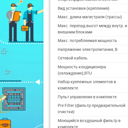
Вид установки (крепления)
Макс. длина магистрали (трассы)
Макс. перепад высот между внутр. и
внешним блоками
Макс. потребляемая мощность
Напряжение электропитания, В
Сетевой кабель
Мощность кондиционера
(охлаждение),BTU
Набор крепежных элементов в
комплекте
Пульт управления в комплекте
Pre Filter (фильтр предварительной
очистки)
Моющийся воздушный фильтр в
комплекте