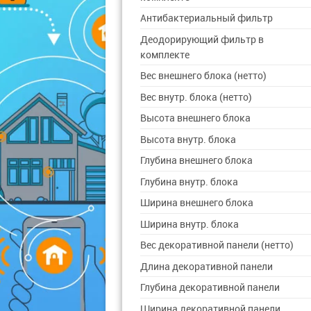
Антибактериальный фильтр
Деодорирующий фильтр в
комплекте
Вес внешнего блока (нетто)
Вес внутр. блока (нетто)
Высота внешнего блока
Высота внутр. блока
Глубина внешнего блока
Глубина внутр. блока
Ширина внешнего блока
Ширина внутр. блока
Вес декоративной панели (нетто)
Длина декоративной панели
Глубина декоративной панели
Ширина декоративной панели