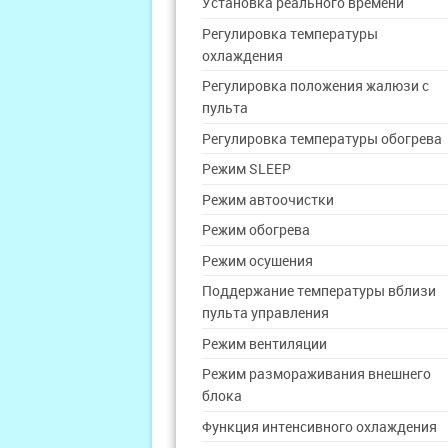
Установка реального времени
Регулировка температуры
охлаждения
Регулировка положения жалюзи с
пульта
Регулировка температуры обогрева
Режим SLEEP
Режим автоочистки
Режим обогрева
Режим осушения
Поддержание температуры вблизи
пульта управления
Режим вентиляции
Режим размораживания внешнего
блока
Функция интенсивного охлаждения