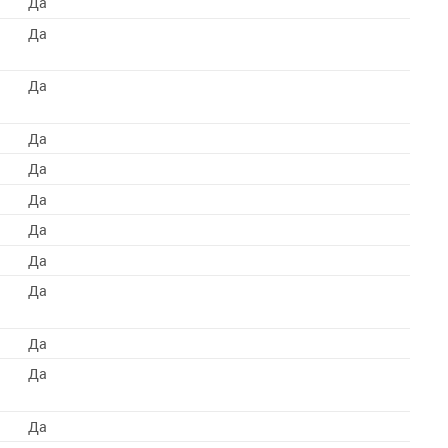
Да
Да
Да
Да
Да
Да
Да
Да
Да
Да
Да
Да