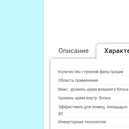
Описание
Характ
Количество ступеней фильтрации
Область применения
Макс. уровень шума внешнего блока
Уровень шума внутр. блока
Эффективен для помещ. площадью
до
Инверторная технология