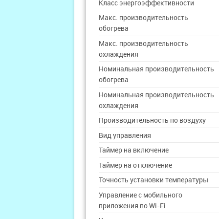
Класс энергоэффективности
Макс. производительность
обогрева
Макс. производительность
охлаждения
Номинальная производительность
обогрева
Номинальная производительность
охлаждения
Производительность по воздуху
Вид управления
Таймер на включение
Таймер на отключение
Точность установки температуры
Управление c мобильного
приложения по Wi-Fi