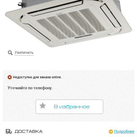
Недоступно для заказа online.
Уточняйте по телефону.
В избранное
Подробнее
ДОСТАВКА