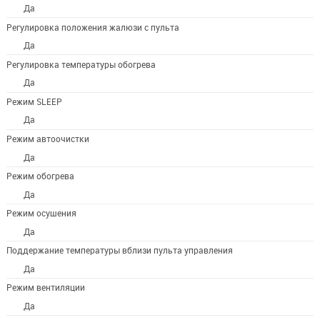
Да
Регулировка положения жалюзи с пульта
Да
Регулировка температуры обогрева
Да
Режим SLEEP
Да
Режим автоочистки
Да
Режим обогрева
Да
Режим осушения
Да
Поддержание температуры вблизи пульта управления
Да
Режим вентиляции
Да