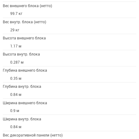
Вес внешнего блока (нетто)
99.7 кг
Вес внутр. блока (нетто)
29 кг
Высота внешнего блока
1.17 м
Высота внутр. блока
0.287 м
Глубина внешнего блока
0.35 м
Глубина внутр. блока
0.84 м
Ширина внешнего блока
0.9 м
Ширина внутр. блока
0.84 м
Вес декоративной панели (нетто)