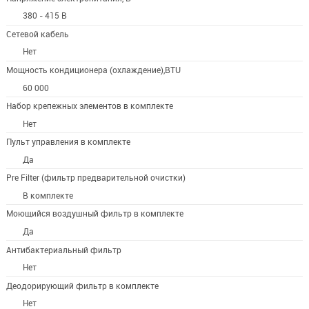
380 - 415 В
Сетевой кабель
Нет
Мощность кондиционера (охлаждение),BTU
60 000
Набор крепежных элементов в комплекте
Нет
Пульт управления в комплекте
Да
Pre Filter (фильтр предварительной очистки)
В комплекте
Моющийся воздушный фильтр в комплекте
Да
Антибактериальный фильтр
Нет
Деодорирующий фильтр в комплекте
Нет