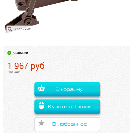
В наличии
1 967
руб
Розница
В корзину
Купить в 1 клик
В избранное