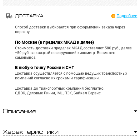
Подробнее
ДОСТАВКА
Способ доставки выбирается при оформлении заказа через
корзину.
По Москве (в пределах МКАД и далее)
Стоимость доставки пределах МКАД составляет 580 руб., далее
+50 руб. за каждый последующий километр.
Возможен
самовывоз.
В любую точку России и СНГ
Доставка осуществляется с помощью ведущих транспортных
компаний согласно их срокам и тарификации.
Доставка до транспортных компаний бесплатно:
СДЭК, Деловые Линии, IML, ПЭК, Байкал Сервис.
Описание
Характеристики