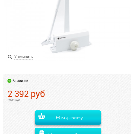
В наличии
2 392
руб
Розница
В корзину