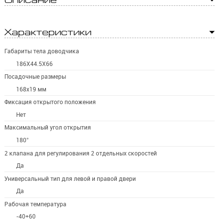
Характеристики
Габариты тела доводчика
186X44.5X66
Посадочные размеры
168х19 мм
Фиксация открытого положения
Нет
Максимальный угол открытия
180°
2 клапана для регулирования 2 отдельных скоростей
Да
Универсальный тип для левой и правой двери
Да
Рабочая температура
-40+60