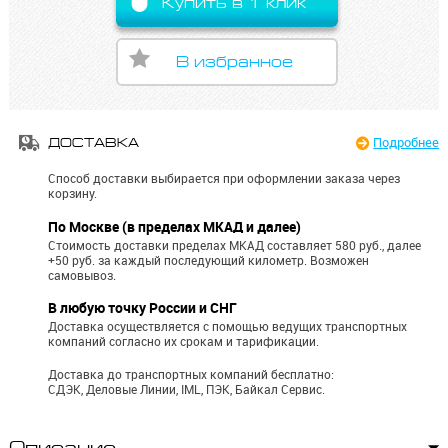
Купить в 1 клик
В избранное
Подробнее
ДОСТАВКА
Способ доставки выбирается при оформлении заказа через
корзину.
По Москве (в пределах МКАД и далее)
Стоимость доставки пределах МКАД составляет 580 руб., далее
+50 руб. за каждый последующий километр.
Возможен
самовывоз.
В любую точку России и СНГ
Доставка осуществляется с помощью ведущих транспортных
компаний согласно их срокам и тарификации.
Доставка до транспортных компаний бесплатно:
СДЭК, Деловые Линии, IML, ПЭК, Байкал Сервис.
Описание