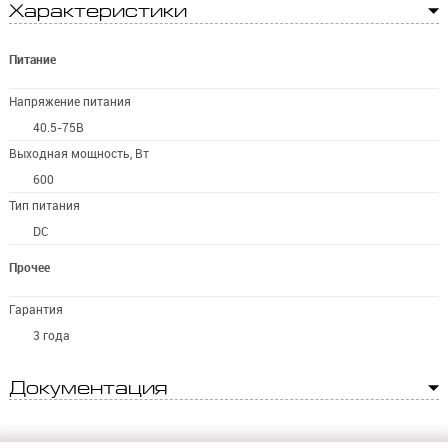
Характеристики
Питание
Напряжение питания
40.5-75В
Выходная мощность, Вт
600
Тип питания
DC
Прочее
Гарантия
3 года
Документация