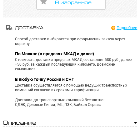
В избранное
Подробнее
ДОСТАВКА
Способ доставки выбирается при оформлении заказа через
корзину.
По Москве (в пределах МКАД и далее)
Стоимость доставки пределах МКАД составляет 580 руб., далее
+50 руб. за каждый последующий километр.
Возможен
самовывоз.
В любую точку России и СНГ
Доставка осуществляется с помощью ведущих транспортных
компаний согласно их срокам и тарификации.
Доставка до транспортных компаний бесплатно:
СДЭК, Деловые Линии, IML, ПЭК, Байкал Сервис.
Описание