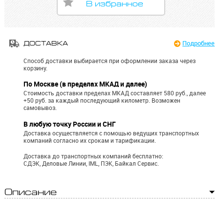
В избранное
Подробнее
ДОСТАВКА
Способ доставки выбирается при оформлении заказа через
корзину.
По Москве (в пределах МКАД и далее)
Стоимость доставки пределах МКАД составляет 580 руб., далее
+50 руб. за каждый последующий километр.
Возможен
самовывоз.
В любую точку России и СНГ
Доставка осуществляется с помощью ведущих транспортных
компаний согласно их срокам и тарификации.
Доставка до транспортных компаний бесплатно:
СДЭК, Деловые Линии, IML, ПЭК, Байкал Сервис.
Описание