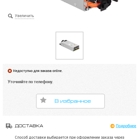
Недоступно для заказа online.
Уточняйте по телефону.
В избранное
Подробнее
ДОСТАВКА
Способ доставки выбирается при оформлении заказа через