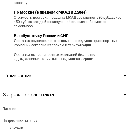
корзину.
По Москве (в пределах МКАД и далее)
Стоимость доставки пределах МКАД составляет 580 руб., далее
+50 руб. за каждый последующий километр.
Возможен
самовывоз.
В любую точку России и СНГ
Доставка осуществляется с помощью ведущих транспортных
компаний согласно их срокам и тарификации.
Доставка до транспортных компаний бесплатно:
СДЭК, Деловые Линии, IML, ПЭК, Байкал Сервис.
Описание
Характеристики
Питание
Напряжение питания
90-264В