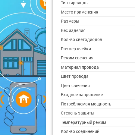
Тип гирлянды
Место применения
Размеры
Вес изделия
Кол-во светодиодов
Размер ячейки
Режим свечения
Материал провода
Цвет провода
Цвет свечения
Входное напряжение
Потребляемая мощность
Степень защиты
Температурный режим
Кол-во соединений