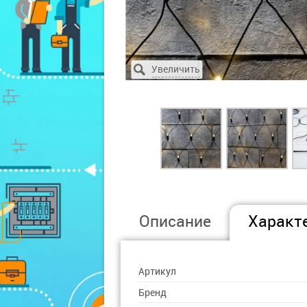
Описание
Характ
Артикул
Бренд