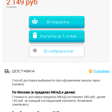
2 149
руб
Розница
В корзину
Купить в 1 клик
В избранное
Подробнее
ДОСТАВКА
Способ доставки выбирается при оформлении заказа через
корзину.
По Москве (в пределах МКАД и далее)
Стоимость доставки пределах МКАД составляет 580 руб., далее
+50 руб. за каждый последующий километр.
Возможен
самовывоз.