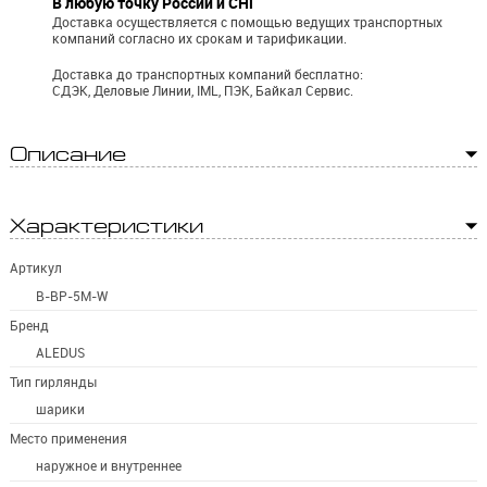
В любую точку России и СНГ
Доставка осуществляется с помощью ведущих транспортных
компаний согласно их срокам и тарификации.
Доставка до транспортных компаний бесплатно:
СДЭК, Деловые Линии, IML, ПЭК, Байкал Сервис.
Описание
Характеристики
Артикул
B-BP-5M-W
Бренд
ALEDUS
Тип гирлянды
шарики
Место применения
наружное и внутреннее