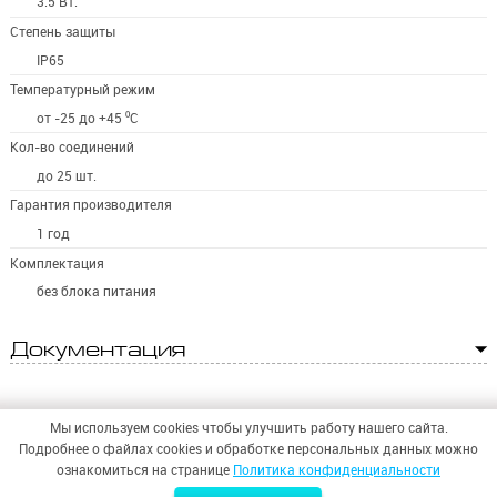
3.5 Вт.
Степень защиты
IP65
Температурный режим
от -25 до +45 ⁰С
Кол-во соединений
до 25 шт.
Гарантия производителя
1 год
Комплектация
без блока питания
Документация
Мы используем cookies чтобы улучшить работу нашего сайта.
Подробнее о файлах cookies и обработке персональных данных можно
ознакомиться на странице
Политика конфиденциальности
© 2026,
ООО «СИНТЕЗ БЕЗОПАСНОСТИ»