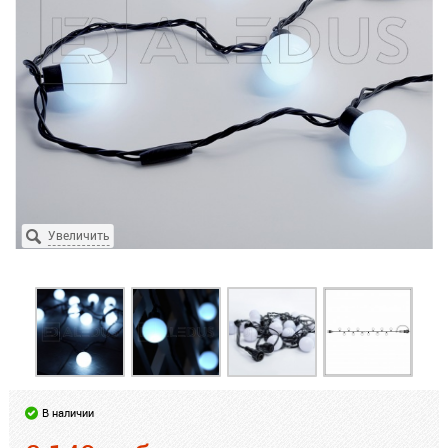
В наличии