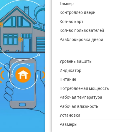
Тампер
Контроллер двери
Кол-во карт
Кол-во пользователей
Разблокировка двери
Уровень защиты
Индикатор
Питание
Потребляемая мощность
Рабочая температура
Рабочая влажность
Установка
Размеры