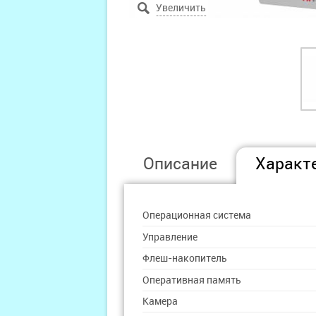
Описание
Характ
Операционная система
Управление
Флеш-накопитель
Оперативная память
Камера