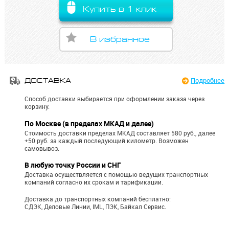
Купить в 1 клик
В избранное
Подробнее
ДОСТАВКА
Способ доставки выбирается при оформлении заказа через
корзину.
По Москве (в пределах МКАД и далее)
Стоимость доставки пределах МКАД составляет 580 руб., далее
+50 руб. за каждый последующий километр.
Возможен
самовывоз.
В любую точку России и СНГ
Доставка осуществляется с помощью ведущих транспортных
компаний согласно их срокам и тарификации.
Доставка до транспортных компаний бесплатно:
СДЭК, Деловые Линии, IML, ПЭК, Байкал Сервис.