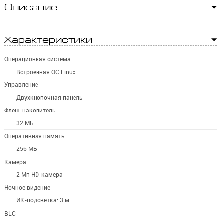
Описание
Характеристики
Операционная система
Встроенная ОС Linux
Управление
Двухкнопочная панель
Флеш-накопитель
32 МБ
Оперативная память
256 МБ
Камера
2 Мп HD-камера
Ночное видение
ИК-подсветка: 3 м
BLC