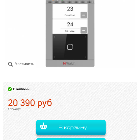
В наличии
20 390
руб
Розница
В корзину