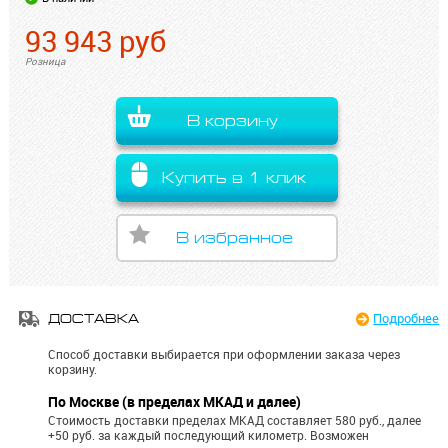
93 943
руб
Розница
В корзину
Купить в 1 клик
В избранное
Подробнее
ДОСТАВКА
Способ доставки выбирается при оформлении заказа через
корзину.
По Москве (в пределах МКАД и далее)
Стоимость доставки пределах МКАД составляет 580 руб., далее
+50 руб. за каждый последующий километр.
Возможен