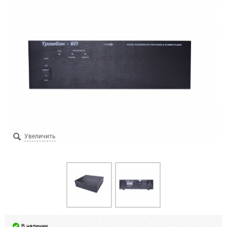
В наличии