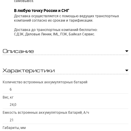
самовывоз.
В любую точку России и СНГ
Доставка осуществляется с помощью ведущих транспортных
компаний согласно их срокам и тарификации.
Доставка до транспортных компаний бесплатно:
СДЭК, Деловые Линии, IML, ПЭК, Байкал Сервис.
Описание
Характеристики
Количество встроенных аккумуляторных батарей
6
Вес, кг
24,0
Емкость встроенных аккумуляторных батарей, А/ч
21
Габариты, мм