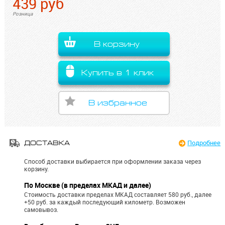
439
руб
Розница
В корзину
Купить в 1 клик
В избранное
Подробнее
ДОСТАВКА
Способ доставки выбирается при оформлении заказа через
корзину.
По Москве (в пределах МКАД и далее)
Стоимость доставки пределах МКАД составляет 580 руб., далее
+50 руб. за каждый последующий километр.
Возможен
самовывоз.