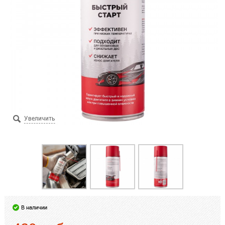
В наличии