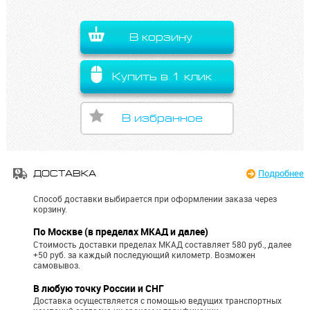
В корзину
Купить в 1 клик
В избранное
Подробнее
ДОСТАВКА
Способ доставки выбирается при оформлении заказа через
корзину.
По Москве (в пределах МКАД и далее)
Стоимость доставки пределах МКАД составляет 580 руб., далее
+50 руб. за каждый последующий километр.
Возможен
самовывоз.
В любую точку России и СНГ
Доставка осуществляется с помощью ведущих транспортных