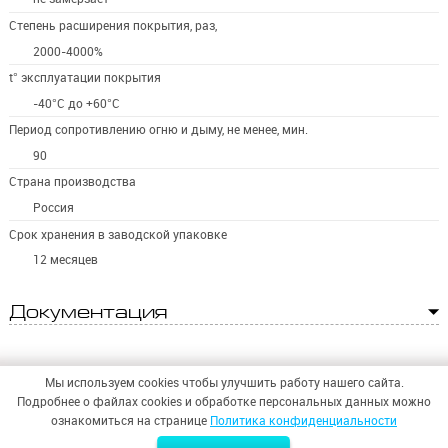
Степень расширения покрытия, раз,
2000-4000%
t° эксплуатации покрытия
-40°С до +60°С
Период сопротивлению огню и дыму, не менее, мин.
90
Страна производства
Россия
Срок хранения в заводской упаковке
12 месяцев
Документация
Мы используем cookies чтобы улучшить работу нашего сайта.
Подробнее о файлах cookies и обработке персональных данных можно
ознакомиться на странице
Политика конфиденциальности
© 2026,
ООО «СИНТЕЗ БЕЗОПАСНОСТИ»