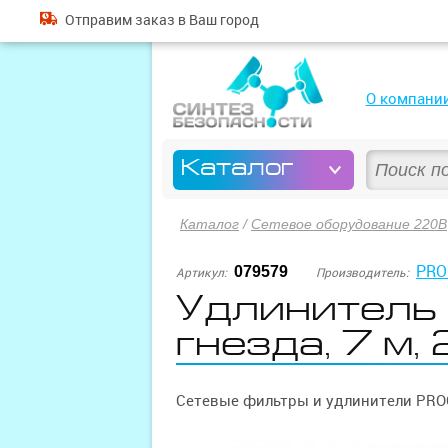
Отправим
заказ
в Ваш город
О компани
Каталог
Каталог
/
Сетевое оборудование 220В
PRO
079579
Артикул:
Производитель:
Удлинитель
гнезда, 7 м, 
Сетевые фильтры и удлинители PR