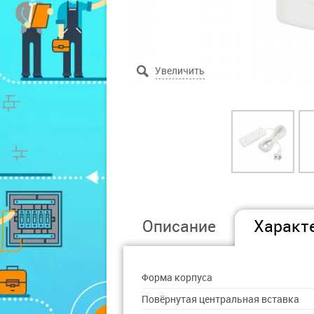
Описание
Характ
Форма корпуса
Повёрнутая центральная вставка