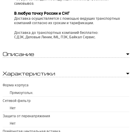
самовывоз.
В любую точку России и СНГ
Доставка осуществляется с помощью ведущих транспортных
компаний согласно их срокам и тарификации.
Доставка до транспортных компаний бесплатно:
СДЭК, Деловые Линии, IML, ПЭК, Байкал Сервис.
Описание
Характеристики
Форма корпуса
Прямоугольн.
Сетевой фильтр
Нет
Защита от перенапряжения
Нет
Повёрнутая центральная вставка