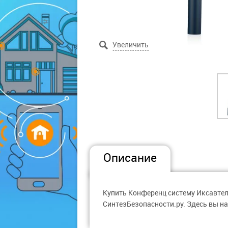
Описание
Купить Конференц систему Иксавтел
СинтезБезопасности.ру. Здесь вы на