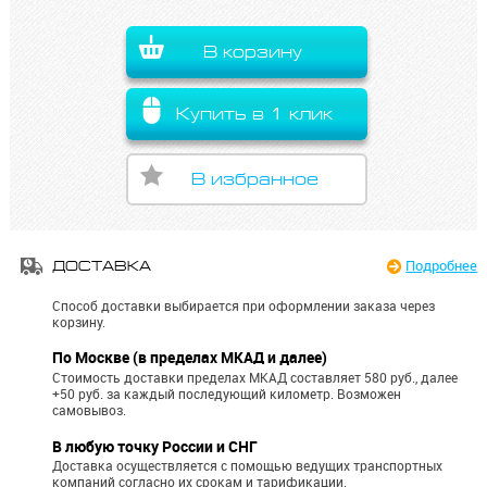
В корзину
Купить в 1 клик
В избранное
Подробнее
ДОСТАВКА
Способ доставки выбирается при оформлении заказа через
корзину.
По Москве (в пределах МКАД и далее)
Стоимость доставки пределах МКАД составляет 580 руб., далее
+50 руб. за каждый последующий километр.
Возможен
самовывоз.
В любую точку России и СНГ
Доставка осуществляется с помощью ведущих транспортных
компаний согласно их срокам и тарификации.