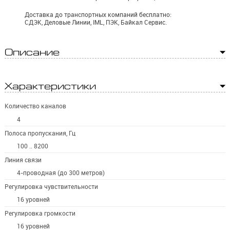
Доставка до транспортных компаний бесплатно:
СДЭК, Деловые Линии, IML, ПЭК, Байкал Сервис.
Описание
Характеристики
Количество каналов
4
Полоса пропускания, Гц
100 .. 8200
Линия связи
4-проводная (до 300 метров)
Регулировка чувствительности
16 уровней
Регулировка громкости
16 уровней