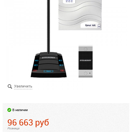
В наличии
96 663
руб
Розница