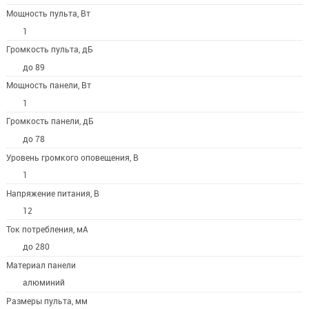
Мощность пульта, Вт
1
Громкость пульта, дБ
до 89
Мощность панели, Вт
1
Громкость панели, дБ
до 78
Уровень громкого оповещения, В
1
Напряжение питания, В
12
Ток потребления, мА
до 280
Материал панели
алюминий
Размеры пульта, мм