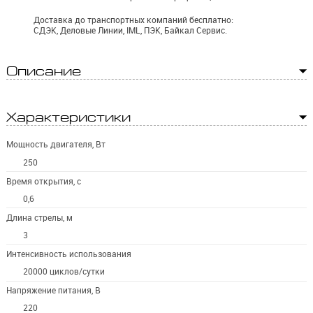
Доставка до транспортных компаний бесплатно:
СДЭК, Деловые Линии, IML, ПЭК, Байкал Сервис.
Описание
Характеристики
Мощность двигателя, Вт
250
Время открытия, с
0,6
Длина стрелы, м
3
Интенсивность использования
20000 циклов/сутки
Напряжение питания, В
220