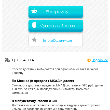
В корзину
Купить в 1 клик
В избранное
Подробнее
ДОСТАВКА
Способ доставки выбирается при оформлении заказа через
корзину.
По Москве (в пределах МКАД и далее)
Стоимость доставки пределах МКАД составляет 580 руб., далее
+50 руб. за каждый последующий километр.
Возможен
самовывоз.
В любую точку России и СНГ
Доставка осуществляется с помощью ведущих транспортных
компаний согласно их срокам и тарификации.