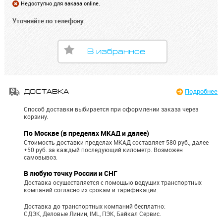
Недоступно для заказа online.
Уточняйте по телефону.
В избранное
Подробнее
ДОСТАВКА
Способ доставки выбирается при оформлении заказа через
корзину.
По Москве (в пределах МКАД и далее)
Стоимость доставки пределах МКАД составляет 580 руб., далее
+50 руб. за каждый последующий километр.
Возможен
самовывоз.
В любую точку России и СНГ
Доставка осуществляется с помощью ведущих транспортных
компаний согласно их срокам и тарификации.
Доставка до транспортных компаний бесплатно:
СДЭК, Деловые Линии, IML, ПЭК, Байкал Сервис.