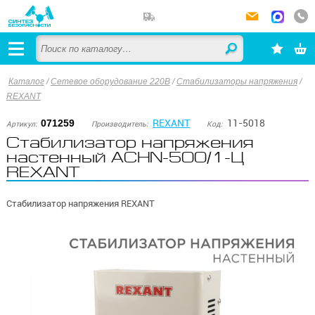
Каталог
/
Сетевое оборудование 220В
/
Стабилизаторы напряжения
/
REXANT
REXANT
11-5018
071259
Артикул:
Производитель:
Код:
Стабилизатор напряжения
настенный АСНN-500/1-Ц
REXANT
Стабилизатор напряжения REXANT