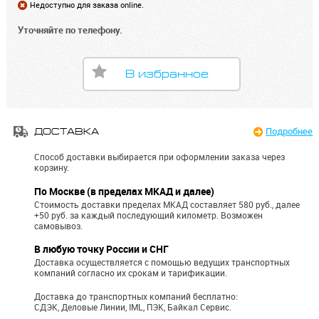
Недоступно для заказа online.
Уточняйте по телефону.
В избранное
Подробнее
ДОСТАВКА
Способ доставки выбирается при оформлении заказа через
корзину.
По Москве (в пределах МКАД и далее)
Стоимость доставки пределах МКАД составляет 580 руб., далее
+50 руб. за каждый последующий километр.
Возможен
самовывоз.
В любую точку России и СНГ
Доставка осуществляется с помощью ведущих транспортных
компаний согласно их срокам и тарификации.
Доставка до транспортных компаний бесплатно:
СДЭК, Деловые Линии, IML, ПЭК, Байкал Сервис.