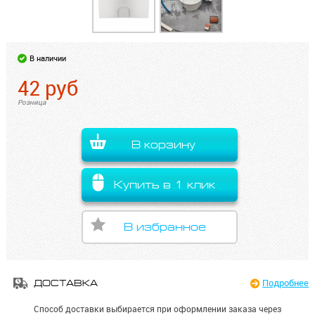
В наличии
42
руб
Розница
В корзину
Купить в 1 клик
В избранное
Подробнее
ДОСТАВКА
Способ доставки выбирается при оформлении заказа через